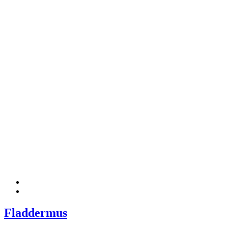
Fladdermus