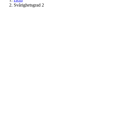
Svårighetsgrad 2