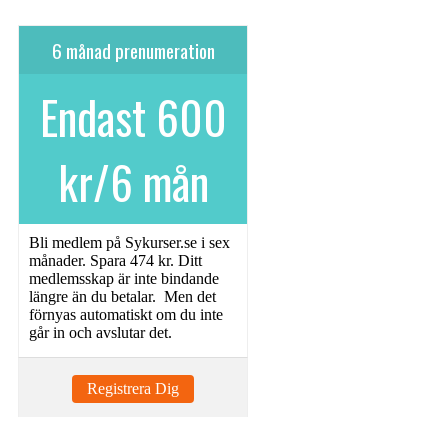
6 månad prenumeration
Endast 600
kr/6 mån
Bli medlem på Sykurser.se i sex
månader. Spara 474 kr. Ditt
medlemsskap är inte bindande
längre än du betalar. Men det
förnyas automatiskt om du inte
går in och avslutar det.
Registrera Dig