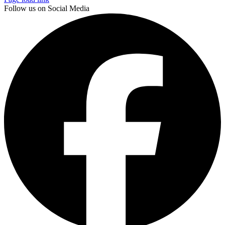
Follow us on Social Media