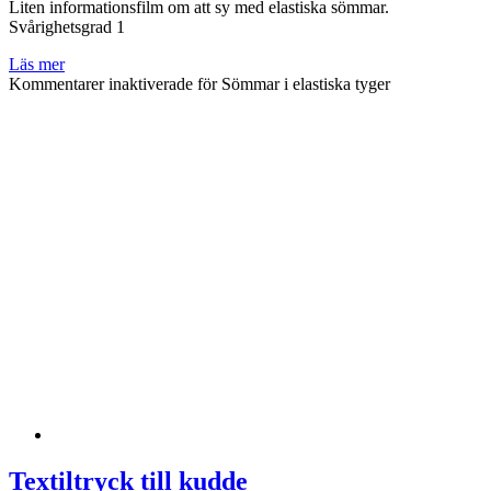
Liten informationsfilm om att sy med elastiska sömmar.
Svårighetsgrad 1
Läs mer
Kommentarer inaktiverade
för Sömmar i elastiska tyger
Textiltryck till kudde